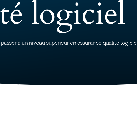
té logiciel
passer à un niveau supérieur en assurance qualité logicie