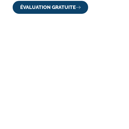
ÉVALUATION GRATUITE